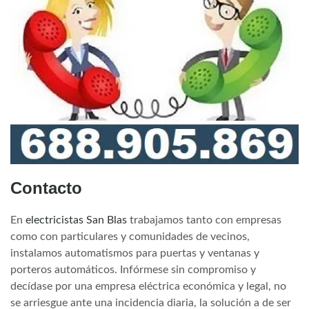
Contacto
En
electricistas San Blas
trabajamos tanto con empresas
como con particulares y comunidades de vecinos,
instalamos automatismos para puertas y ventanas y
porteros automáticos. Infórmese sin compromiso y
decídase por una empresa eléctrica económica y legal, no
se arriesgue ante una incidencia diaria, la solución a de ser