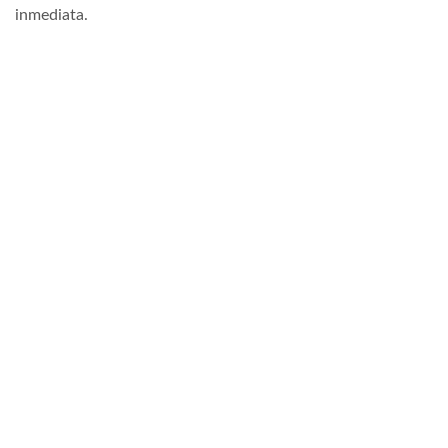
inmediata.