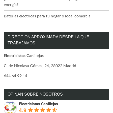
energía?
Baterías eléctricas para tu hogar o local comercial
DIRECCION APROXIMADA DESDE LA QUE
TRABAJAMOS
Electricistas Canillejas
C. de Nicolasa Gómez, 24, 28022 Madrid
644 64 99 14
OPINAN SOBRE NOSOTROS
Electricistas Canillejas
4.9