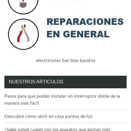
electricistas San blas baratos
NUESTROS ARTICULOS
Pasos para que podáis instalar un interruptor doble de la
manera más fácil
Descubre cómo abrir en casa puntos de luz
¿Sabe usted cuales son los aparatos que gastan más