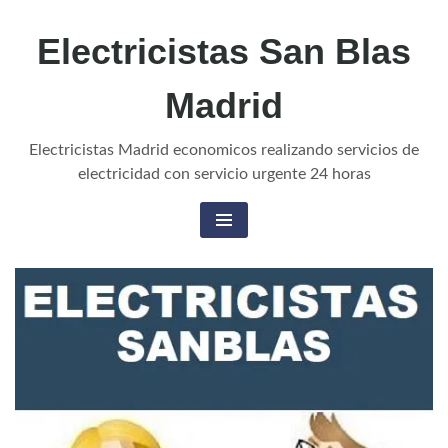
Electricistas San Blas
Madrid
Electricistas Madrid economicos realizando servicios de
electricidad con servicio urgente 24 horas